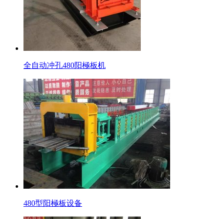
全自动冲孔480阳極板机
480型阳極板设备