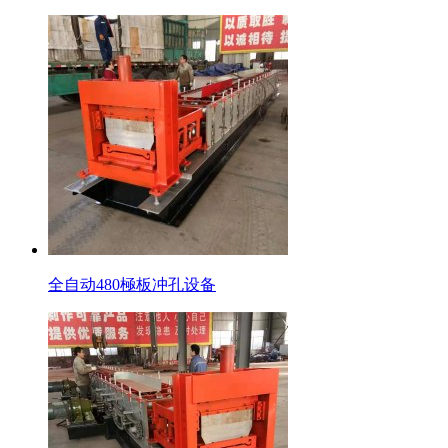
全自动480極板冲孔设备