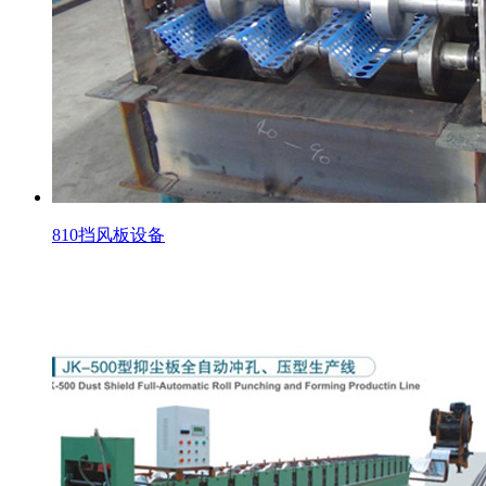
810挡风板设备