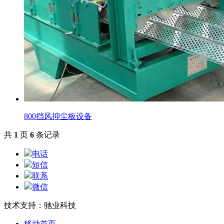
800挡风抑尘板设备
共
1
页
6
条记录
电话
短信
联系
微信
技术支持：驰业科技
移动首页