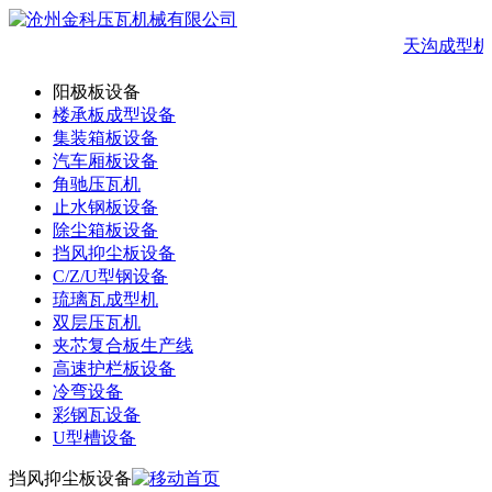
天沟成型机
阳极板设备
楼承板成型设备
集装箱板设备
汽车厢板设备
角驰压瓦机
止水钢板设备
除尘箱板设备
挡风抑尘板设备
C/Z/U型钢设备
琉璃瓦成型机
双层压瓦机
夹芯复合板生产线
高速护栏板设备
冷弯设备
彩钢瓦设备
U型槽设备
挡风抑尘板设备