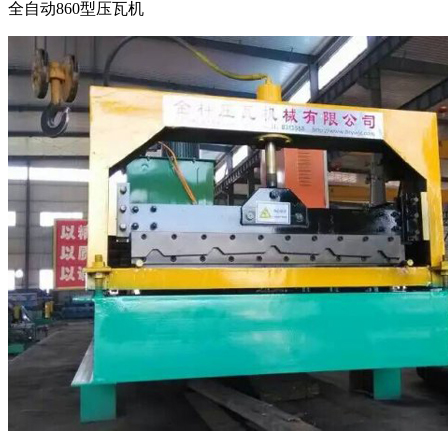
全自动860型压瓦机