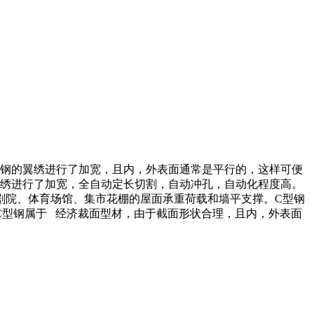
型钢的翼绣进行了加宽，且内，外表面通常是平行的，这样可便
翼绣进行了加宽，全自动定长切割，自动冲孔，自动化程度高。
院、体育场馆、集市花棚的屋面承重荷载和墙平支撑。C型钢
C型钢属于 经济裁面型材，由于截面形状合理，且内，外表面