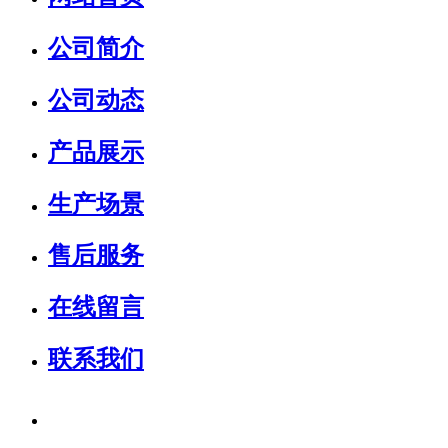
公司简介
公司动态
产品展示
生产场景
售后服务
在线留言
联系我们
销售热线：
15931739599